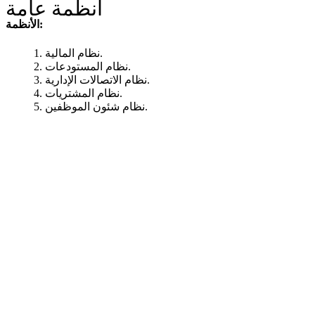
أنظمة عامة
الأنظمة:
1. نظام المالية.
2. نظام المستودعات.
3. نظام الاتصالات الإدارية.
4. نظام المشتريات.
5. نظام شئون الموظفين.