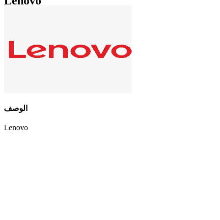
Lenovo
الوصف
Lenovo