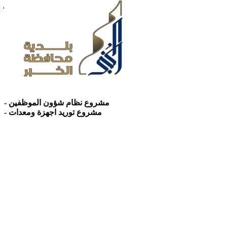
بلدية محافظة الخبر
- مشروع نظام شؤون الموظفين
- مشروع توريد اجهزة ومعدات